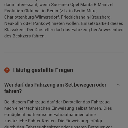
dann interessant, wenn Sie einen Opel Manta B Mantzel
Evolution Oldtimer in Berlin (z.b. in Berlin-Mitte,
Charlottenburg-Wilmersdorf, Friedrichshain-Kreuzberg,
Neukölln oder Pankow) mieten wollen. Einsetzbarkeit dieses
Klassikers: Der Darsteller darf das Fahrzeug bei Anwesenheit
des Besitzers fahren.
Häufig gestellte Fragen
Wer darf das Fahrzeug am Set bewegen oder
fahren?
Bei diesem Fahrzeug darf der Darsteller das Fahrzeug
nach einer technischen Einweisung selbst fahren. Dies
ermöglicht authentische Fahraufnahmen ohne
zusätzliche Fahrer-Kosten. Die Einweisung erfolgt
durch den Fahrzeugbesitzer oder unseren Betreuer vor