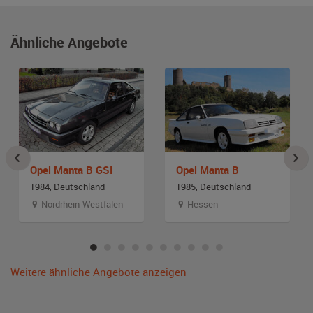
Ähnliche Angebote
Opel Manta B GSI
Opel Manta B
1984, Deutschland
1985, Deutschland
Nordrhein-Westfalen
Hessen
Weitere ähnliche Angebote anzeigen