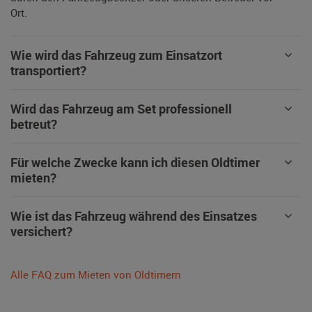
Ort.
Wie wird das Fahrzeug zum Einsatzort
transportiert?
Wird das Fahrzeug am Set professionell
betreut?
Für welche Zwecke kann ich diesen Oldtimer
mieten?
Wie ist das Fahrzeug während des Einsatzes
versichert?
Alle FAQ zum Mieten von Oldtimern