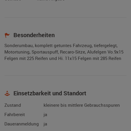
Besonderheiten
Sonderumbau, komplett getuntes Fahrzeug, tiefergelegt,
Motortuning, Sportauspuff, Recaro-Sitze, Alufelgen Vo.9x15
Felgen mit 225 Reifen und Hi. 11x15 Felgen mit 285 Reifen
Einsetzbarkeit und Standort
Zustand
kleinere bis mittlere Gebrauchsspuren
Fahrbereit
ja
Daueranmeldung
ja