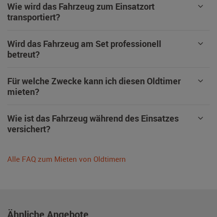
Wie wird das Fahrzeug zum Einsatzort
transportiert?
Wird das Fahrzeug am Set professionell
betreut?
Für welche Zwecke kann ich diesen Oldtimer
mieten?
Wie ist das Fahrzeug während des Einsatzes
versichert?
Alle FAQ zum Mieten von Oldtimern
Ähnliche Angebote