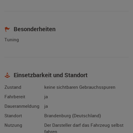
Besonderheiten
Tuning
Einsetzbarkeit und Standort
Zustand
keine sichtbaren Gebrauchsspuren
Fahrbereit
ja
Daueranmeldung
ja
Standort
Brandenburg (Deutschland)
Nutzung
Der Darsteller darf das Fahrzeug selbst
fahren.