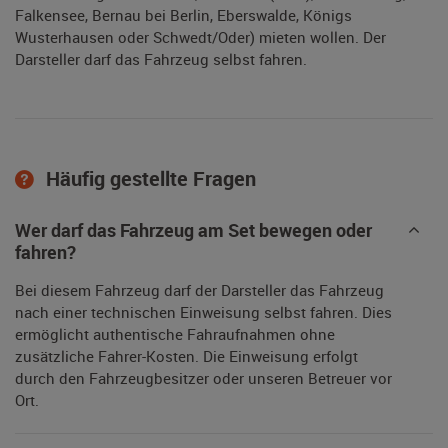
Falkensee, Bernau bei Berlin, Eberswalde, Königs
Wusterhausen oder Schwedt/Oder) mieten wollen. Der
Darsteller darf das Fahrzeug selbst fahren.
Häufig gestellte Fragen
Wer darf das Fahrzeug am Set bewegen oder
fahren?
Bei diesem Fahrzeug darf der Darsteller das Fahrzeug
nach einer technischen Einweisung selbst fahren. Dies
ermöglicht authentische Fahraufnahmen ohne
zusätzliche Fahrer-Kosten. Die Einweisung erfolgt
durch den Fahrzeugbesitzer oder unseren Betreuer vor
Ort.