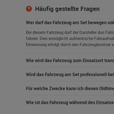
Häufig gestellte Fragen
Wer darf das Fahrzeug am Set bewegen ode
Bei diesem Fahrzeug darf der Darsteller das Fah
fahren. Dies ermöglicht authentische Fahraufna
Einweisung erfolgt durch den Fahrzeugbesitzer od
Wie wird das Fahrzeug zum Einsatzort trans
Wird das Fahrzeug am Set professionell be
Für welche Zwecke kann ich diesen Oldtim
Wie ist das Fahrzeug während des Einsatze