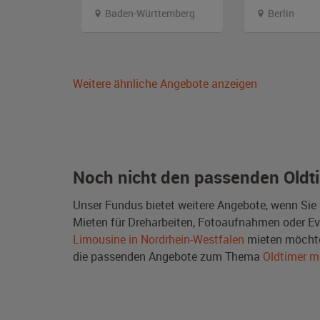
Baden-Württemberg
Berlin
Weitere ähnliche Angebote anzeigen
Noch nicht den passenden Oldt
Unser Fundus bietet weitere Angebote, wenn Sie
Mieten für Dreharbeiten, Fotoaufnahmen oder Even
Limousine in Nordrhein-Westfalen
mieten möchte
die passenden Angebote zum Thema
Oldtimer m