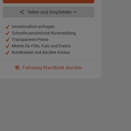
Teilen und Empfehlen
Unverbindlich anfragen
Schnelle persönliche Rückmeldung
Transparente Preise
Mieten für Film, Foto und Events
Bundesweit und darüber hinaus
Fahrzeug-Steckbrief drucken