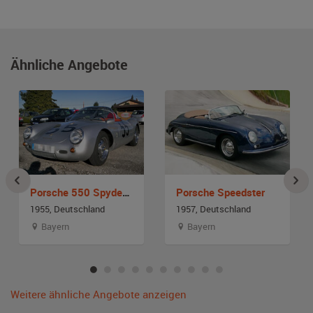
Ähnliche Angebote
Porsche 550 Spyder Replica
Porsche Speedster
1955, Deutschland
1957, Deutschland
Bayern
Bayern
Weitere ähnliche Angebote anzeigen