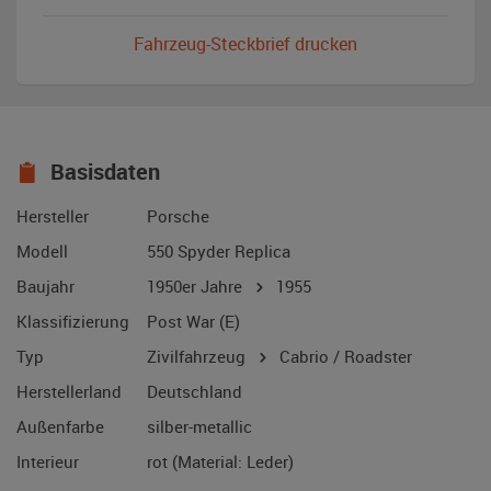
Fahrzeug-Steckbrief drucken
Basisdaten
Hersteller
Porsche
Modell
550 Spyder Replica
Baujahr
1950er Jahre
1955
Klassifizierung
Post War (E)
Typ
Zivilfahrzeug
Cabrio / Roadster
Herstellerland
Deutschland
Außenfarbe
silber-metallic
Interieur
rot (Material: Leder)