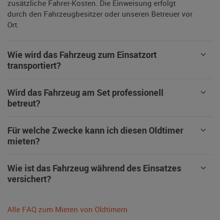
zusätzliche Fahrer-Kosten. Die Einweisung erfolgt
durch den Fahrzeugbesitzer oder unseren Betreuer vor
Ort.
Wie wird das Fahrzeug zum Einsatzort
transportiert?
Wird das Fahrzeug am Set professionell
betreut?
Für welche Zwecke kann ich diesen Oldtimer
mieten?
Wie ist das Fahrzeug während des Einsatzes
versichert?
Alle FAQ zum Mieten von Oldtimern