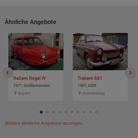
Ähnliche Angebote
Reliant Regal IV
Trabant 601
1971, Großbritannien
1967, DDR
Bayern
Brandenburg
Weitere ähnliche Angebote anzeigen