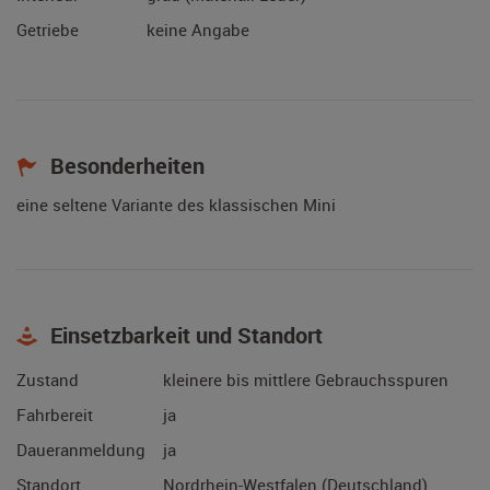
Getriebe
keine Angabe
Besonderheiten
eine seltene Variante des klassischen Mini
Einsetzbarkeit und Standort
Zustand
kleinere bis mittlere Gebrauchsspuren
Fahrbereit
ja
Daueranmeldung
ja
Standort
Nordrhein-Westfalen (Deutschland)