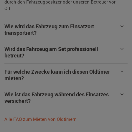
durch den Fahrzeugbesitzer oder unseren Betreuer vor
Ort.
Wie wird das Fahrzeug zum Einsatzort
transportiert?
Wird das Fahrzeug am Set professionell
betreut?
Für welche Zwecke kann ich diesen Oldtimer
mieten?
Wie ist das Fahrzeug während des Einsatzes
versichert?
Alle FAQ zum Mieten von Oldtimern