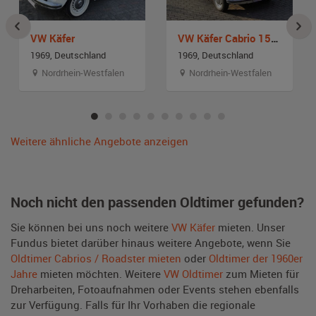
VW Käfer
VW Käfer Cabrio 1500
1969, Deutschland
1969, Deutschland
Nordrhein-Westfalen
Nordrhein-Westfalen
Weitere ähnliche Angebote anzeigen
Noch nicht den passenden Oldtimer gefunden?
Sie können bei uns noch weitere
VW Käfer
mieten. Unser
Fundus bietet darüber hinaus weitere Angebote, wenn Sie
Oldtimer Cabrios / Roadster mieten
oder
Oldtimer der 1960er
Jahre
mieten möchten. Weitere
VW Oldtimer
zum Mieten für
Dreharbeiten, Fotoaufnahmen oder Events stehen ebenfalls
zur Verfügung. Falls für Ihr Vorhaben die regionale