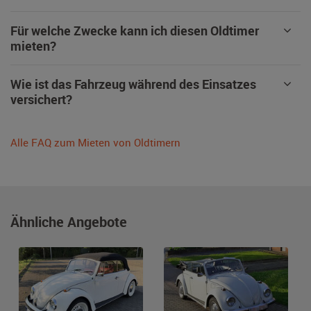
Für welche Zwecke kann ich diesen Oldtimer
mieten?
Wie ist das Fahrzeug während des Einsatzes
versichert?
Alle FAQ zum Mieten von Oldtimern
Ähnliche Angebote