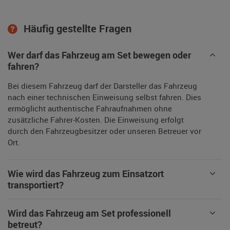
Häufig gestellte Fragen
Wer darf das Fahrzeug am Set bewegen oder
fahren?
Bei diesem Fahrzeug darf der Darsteller das Fahrzeug
nach einer technischen Einweisung selbst fahren. Dies
ermöglicht authentische Fahraufnahmen ohne
zusätzliche Fahrer-Kosten. Die Einweisung erfolgt
durch den Fahrzeugbesitzer oder unseren Betreuer vor
Ort.
Wie wird das Fahrzeug zum Einsatzort
transportiert?
Wird das Fahrzeug am Set professionell
betreut?