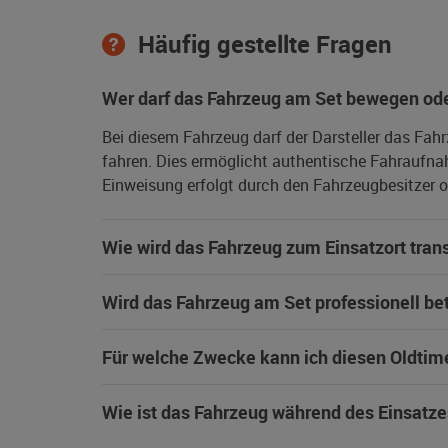
Häufig gestellte Fragen
Wer darf das Fahrzeug am Set bewegen ode
Bei diesem Fahrzeug darf der Darsteller das Fah
fahren. Dies ermöglicht authentische Fahraufna
Einweisung erfolgt durch den Fahrzeugbesitzer od
Wie wird das Fahrzeug zum Einsatzort trans
Wird das Fahrzeug am Set professionell be
Für welche Zwecke kann ich diesen Oldtim
Wie ist das Fahrzeug während des Einsatze