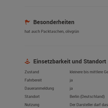
Besonderheiten
hat auch Packtaschen, olivgrün
Einsetzbarkeit und Standort
Zustand
kleinere bis mittlere 
Fahrbereit
ja
Daueranmeldung
ja
Standort
Berlin (Deutschland)
Nutzung
Der Darsteller darf da