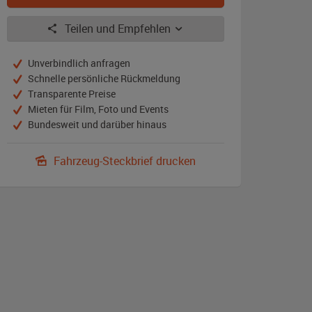
Teilen und Empfehlen
Unverbindlich anfragen
Schnelle persönliche Rückmeldung
Transparente Preise
Mieten für Film, Foto und Events
Bundesweit und darüber hinaus
Fahrzeug-Steckbrief drucken