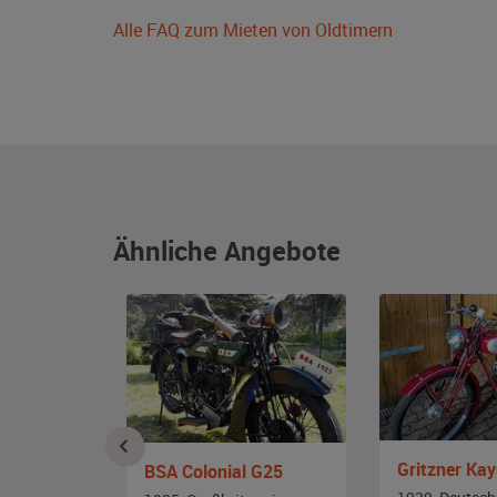
Alle FAQ zum Mieten von Oldtimern
Ähnliche Angebote
Gritzner Kay
BSA Colonial G25