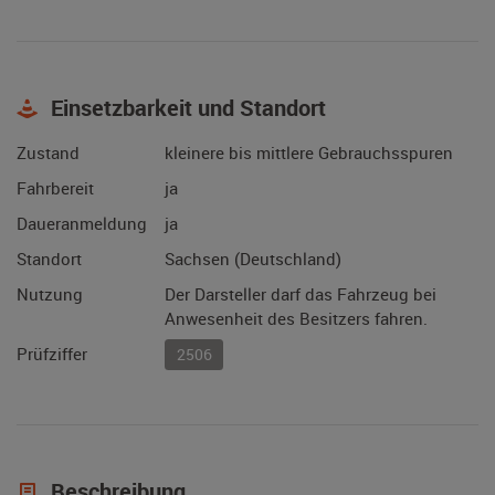
Einsetzbarkeit und Standort
Zustand
kleinere bis mittlere Gebrauchsspuren
Fahrbereit
ja
Daueranmeldung
ja
Standort
Sachsen (Deutschland)
Nutzung
Der Darsteller darf das Fahrzeug bei
Anwesenheit des Besitzers fahren.
Prüfziffer
2506
Beschreibung