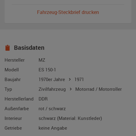
Fahrzeug-Steckbrief drucken
Basisdaten
Hersteller
MZ
Modell
ES 150-1
Baujahr
1970er Jahre
1971
Typ
Zivilfahrzeug
Motorrad / Motorroller
Herstellerland
DDR
Außenfarbe
rot / schwarz
Interieur
schwarz (Material: Kunstleder)
Getriebe
keine Angabe