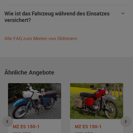
Wie ist das Fahrzeug während des Einsatzes
versichert?
Alle FAQ zum Mieten von Oldtimern
Ähnliche Angebote
MZ ES 150-1
MZ ES 150-1