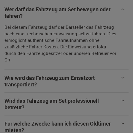
Wer darf das Fahrzeug am Set bewegen oder
fahren?
Bei diesem Fahrzeug darf der Darsteller das Fahrzeug
nach einer technischen Einweisung selbst fahren. Dies
ermöglicht authentische Fahraufnahmen ohne
zusätzliche Fahrer-Kosten. Die Einweisung erfolgt
durch den Fahrzeugbesitzer oder unseren Betreuer vor
Ort.
Wie wird das Fahrzeug zum Einsatzort
transportiert?
Wird das Fahrzeug am Set professionell
betreut?
Für welche Zwecke kann ich diesen Oldtimer
mieten?