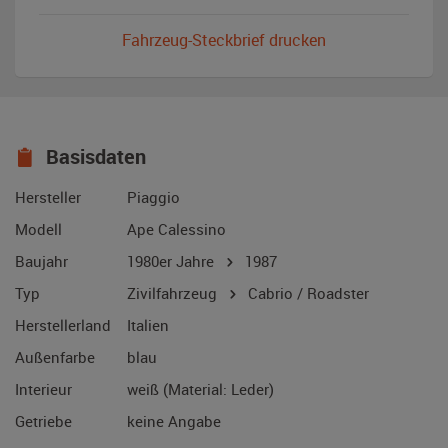
Fahrzeug-Steckbrief drucken
Basisdaten
Hersteller
Piaggio
Modell
Ape Calessino
Baujahr
1980er Jahre
1987
Typ
Zivilfahrzeug
Cabrio / Roadster
Herstellerland
Italien
Außenfarbe
blau
Interieur
weiß (Material: Leder)
Getriebe
keine Angabe