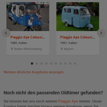
Piaggio Ape Calessino
Piaggio Ape Calessino
1985, Italien
1967, Italien
Baden-Württemberg
Bayern
Weitere ähnliche Angebote anzeigen
Noch nicht den passenden Oldtimer gefunden?
Sie können bei uns noch weitere
Piaggio Ape
mieten. Unser
Fundus bietet darüber hinaus weitere Angebote, wenn Sie