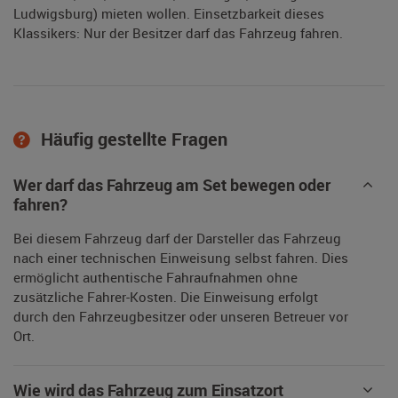
Ludwigsburg) mieten wollen. Einsetzbarkeit dieses
Klassikers: Nur der Besitzer darf das Fahrzeug fahren.
Häufig gestellte Fragen
Wer darf das Fahrzeug am Set bewegen oder
fahren?
Bei diesem Fahrzeug darf der Darsteller das Fahrzeug
nach einer technischen Einweisung selbst fahren. Dies
ermöglicht authentische Fahraufnahmen ohne
zusätzliche Fahrer-Kosten. Die Einweisung erfolgt
durch den Fahrzeugbesitzer oder unseren Betreuer vor
Ort.
Wie wird das Fahrzeug zum Einsatzort