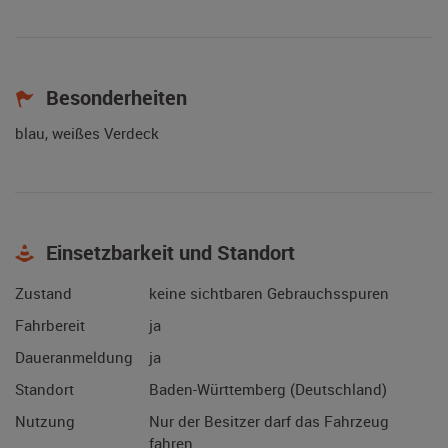
Besonderheiten
blau, weißes Verdeck
Einsetzbarkeit und Standort
Zustand
keine sichtbaren Gebrauchsspuren
Fahrbereit
ja
Daueranmeldung
ja
Standort
Baden-Württemberg (Deutschland)
Nutzung
Nur der Besitzer darf das Fahrzeug
fahren.