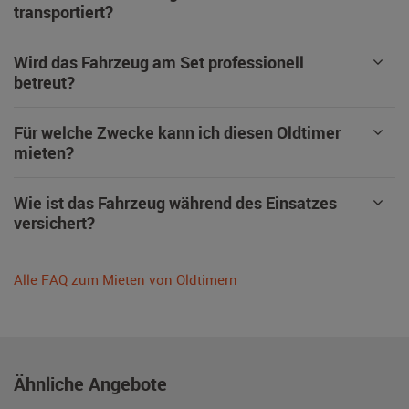
transportiert?
Wird das Fahrzeug am Set professionell
betreut?
Für welche Zwecke kann ich diesen Oldtimer
mieten?
Wie ist das Fahrzeug während des Einsatzes
versichert?
Alle FAQ zum Mieten von Oldtimern
Ähnliche Angebote