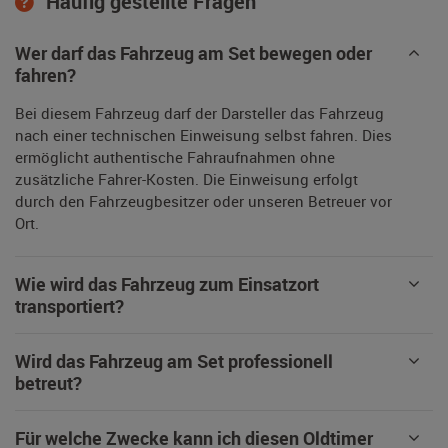
Häufig gestellte Fragen
Wer darf das Fahrzeug am Set bewegen oder
fahren?
Bei diesem Fahrzeug darf der Darsteller das Fahrzeug
nach einer technischen Einweisung selbst fahren. Dies
ermöglicht authentische Fahraufnahmen ohne
zusätzliche Fahrer-Kosten. Die Einweisung erfolgt
durch den Fahrzeugbesitzer oder unseren Betreuer vor
Ort.
Wie wird das Fahrzeug zum Einsatzort
transportiert?
Wird das Fahrzeug am Set professionell
betreut?
Für welche Zwecke kann ich diesen Oldtimer