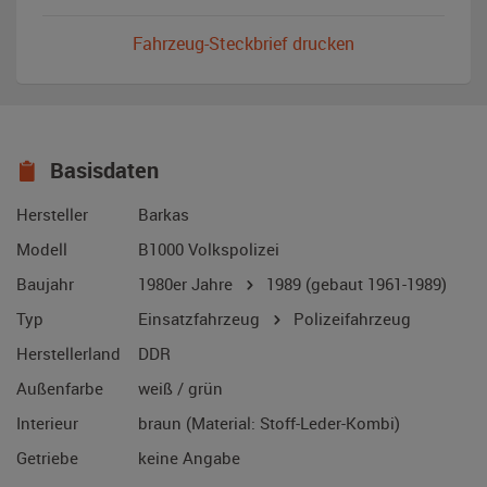
Fahrzeug-Steckbrief drucken
Basisdaten
Hersteller
Barkas
Modell
B1000 Volkspolizei
Baujahr
1980er Jahre
1989
(gebaut 1961-1989)
Typ
Einsatzfahrzeug
Polizeifahrzeug
Herstellerland
DDR
Außenfarbe
weiß / grün
Interieur
braun (Material: Stoff-Leder-Kombi)
Getriebe
keine Angabe