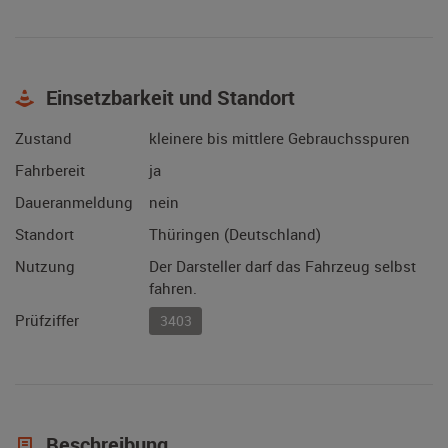
Einsetzbarkeit und Standort
Zustand
kleinere bis mittlere Gebrauchsspuren
Fahrbereit
ja
Daueranmeldung
nein
Standort
Thüringen (Deutschland)
Nutzung
Der Darsteller darf das Fahrzeug selbst
fahren.
Prüfziffer
3403
Beschreibung