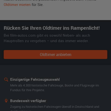
Oldtimer mieten
für Sie.
Rücken Sie Ihren Oldtimer ins Rampenlicht!
Bei film-autos.com gibt es sowohl Neben- als auch
Hauptrollen zu vergeben – und das immer wieder.
Oldtimer anbieten
Einzigartige Fahrzeugauswahl
Mehr als 4.300 historische Fahrzeuge, Boote und Flugzeuge im
Fundus für Ihre Projekte.
Bundesweit verfügbar
Zugang zu historischen Fahrzeugen überall in Deutschland und