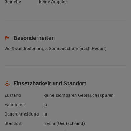
Getriebe
keine Angabe
Besonderheiten
Weißwandreifenringe, Sonnenschute (nach Bedarf)
Einsetzbarkeit und Standort
Zustand
keine sichtbaren Gebrauchsspuren
Fahrbereit
ja
Daueranmeldung
ja
Standort
Berlin (Deutschland)