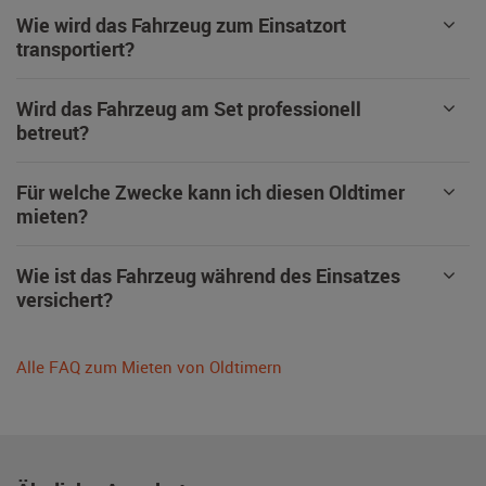
Wie wird das Fahrzeug zum Einsatzort
transportiert?
Wird das Fahrzeug am Set professionell
betreut?
Für welche Zwecke kann ich diesen Oldtimer
mieten?
Wie ist das Fahrzeug während des Einsatzes
versichert?
Alle FAQ zum Mieten von Oldtimern