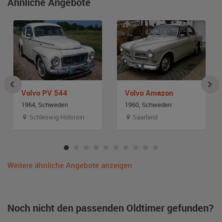
Ähnliche Angebote
Volvo PV 544
Volvo Amazon
1964, Schweden
1960, Schweden
Schleswig-Holstein
Saarland
Weitere ähnliche Angebote anzeigen
Noch nicht den passenden Oldtimer gefunden?