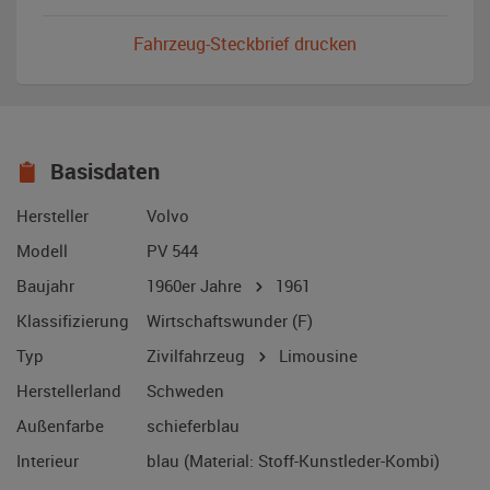
Fahrzeug-Steckbrief drucken
Basisdaten
Hersteller
Volvo
Modell
PV 544
Baujahr
1960er Jahre
1961
Klassifizierung
Wirtschaftswunder (F)
Typ
Zivilfahrzeug
Limousine
Herstellerland
Schweden
Außenfarbe
schieferblau
Interieur
blau (Material: Stoff-Kunstleder-Kombi)