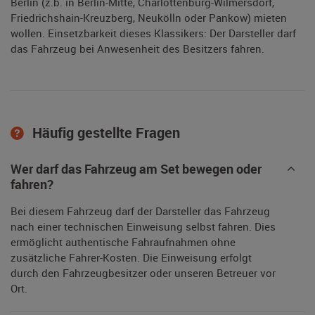
Berlin (z.b. in Berlin-Mitte, Charlottenburg-Wilmersdorf,
Friedrichshain-Kreuzberg, Neukölln oder Pankow) mieten
wollen. Einsetzbarkeit dieses Klassikers: Der Darsteller darf
das Fahrzeug bei Anwesenheit des Besitzers fahren.
Häufig gestellte Fragen
Wer darf das Fahrzeug am Set bewegen oder
fahren?
Bei diesem Fahrzeug darf der Darsteller das Fahrzeug
nach einer technischen Einweisung selbst fahren. Dies
ermöglicht authentische Fahraufnahmen ohne
zusätzliche Fahrer-Kosten. Die Einweisung erfolgt
durch den Fahrzeugbesitzer oder unseren Betreuer vor
Ort.