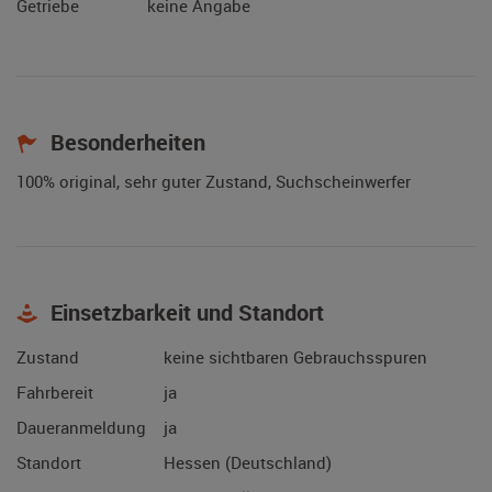
Getriebe
keine Angabe
Besonderheiten
100% original, sehr guter Zustand, Suchscheinwerfer
Einsetzbarkeit und Standort
Zustand
keine sichtbaren Gebrauchsspuren
Fahrbereit
ja
Daueranmeldung
ja
Standort
Hessen (Deutschland)