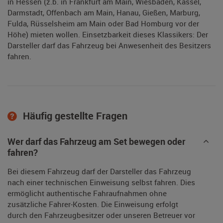
in Hessen (z.b. in Frankfurt am Main, Wiesbaden, Kassel,
Darmstadt, Offenbach am Main, Hanau, Gießen, Marburg,
Fulda, Rüsselsheim am Main oder Bad Homburg vor der
Höhe) mieten wollen. Einsetzbarkeit dieses Klassikers: Der
Darsteller darf das Fahrzeug bei Anwesenheit des Besitzers
fahren.
Häufig gestellte Fragen
Wer darf das Fahrzeug am Set bewegen oder
fahren?
Bei diesem Fahrzeug darf der Darsteller das Fahrzeug
nach einer technischen Einweisung selbst fahren. Dies
ermöglicht authentische Fahraufnahmen ohne
zusätzliche Fahrer-Kosten. Die Einweisung erfolgt
durch den Fahrzeugbesitzer oder unseren Betreuer vor