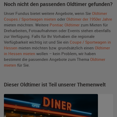
Noch nicht den passenden Oldtimer gefunden?
Unser Fundus bietet weitere Angebote, wenn Sie
Oldtimer
Coupes / Sportwagen mieten
oder
Oldtimer der 1950er Jahre
mieten möchten. Weitere
Pontiac Oldtimer
zum Mieten für
Dreharbeiten, Fotoaufnahmen oder Events stehen ebenfalls
zur Verfügung. Falls für Ihr Vorhaben die regionale
Verfügbarkeit wichtig ist und Sie ein
Coupe / Sportwagen in
Hessen
mieten möchten bzw. grundsätzlich einen
Oldtimer
in Hessen mieten
wollen – kein Problem, wir haben
bestimmt die passenden Angebote zum Thema
Oldtimer
mieten
für Sie.
Dieser Oldtimer ist Teil unserer Themenwelt