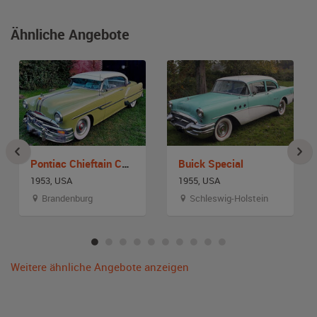
Ähnliche Angebote
Pontiac Chieftain Catalina Super Deluxe
Buick Special
1953, USA
1955, USA
Brandenburg
Schleswig-Holstein
Weitere ähnliche Angebote anzeigen