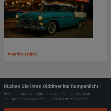
American Diner
Rücken Sie Ihren Oldtimer ins Rampenlicht!
Bei film-autos.com gibt es sowohl Neben- als auch
Hauptrollen zu vergeben – und das immer wieder.