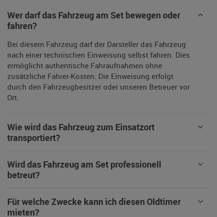
Wer darf das Fahrzeug am Set bewegen oder
fahren?
Bei diesem Fahrzeug darf der Darsteller das Fahrzeug
nach einer technischen Einweisung selbst fahren. Dies
ermöglicht authentische Fahraufnahmen ohne
zusätzliche Fahrer-Kosten. Die Einweisung erfolgt
durch den Fahrzeugbesitzer oder unseren Betreuer vor
Ort.
Wie wird das Fahrzeug zum Einsatzort
transportiert?
Wird das Fahrzeug am Set professionell
betreut?
Für welche Zwecke kann ich diesen Oldtimer
mieten?