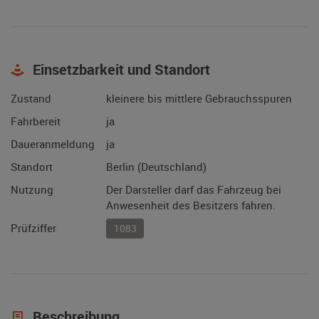
Einsetzbarkeit und Standort
Zustand
kleinere bis mittlere Gebrauchsspuren
Fahrbereit
ja
Daueranmeldung
ja
Standort
Berlin (Deutschland)
Nutzung
Der Darsteller darf das Fahrzeug bei
Anwesenheit des Besitzers fahren.
Prüfziffer
1083
Beschreibung