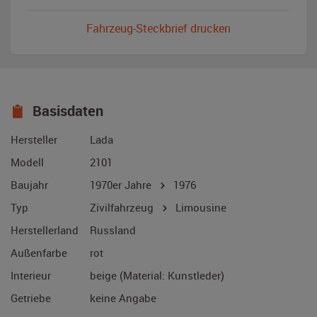
Fahrzeug-Steckbrief drucken
Basisdaten
Hersteller
Lada
Modell
2101
Baujahr
1970er Jahre
1976
Typ
Zivilfahrzeug
Limousine
Herstellerland
Russland
Außenfarbe
rot
Interieur
beige (Material: Kunstleder)
Getriebe
keine Angabe