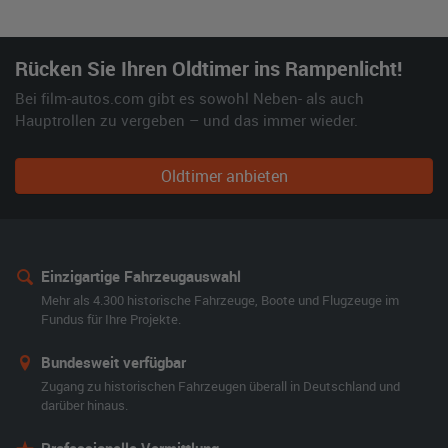
Rücken Sie Ihren Oldtimer ins Rampenlicht!
Bei film-autos.com gibt es sowohl Neben- als auch
Hauptrollen zu vergeben – und das immer wieder.
Oldtimer anbieten
Einzigartige Fahrzeugauswahl
Mehr als 4.300 historische Fahrzeuge, Boote und Flugzeuge im
Fundus für Ihre Projekte.
Bundesweit verfügbar
Zugang zu historischen Fahrzeugen überall in Deutschland und
darüber hinaus.