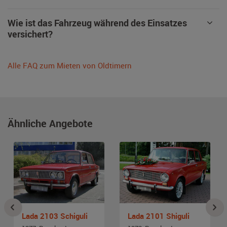
Wie ist das Fahrzeug während des Einsatzes
versichert?
Alle FAQ zum Mieten von Oldtimern
Ähnliche Angebote
Lada 2103 Schiguli
Lada 2101 Shiguli