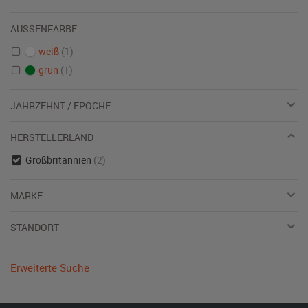
AUSSENFARBE
weiß
(1)
grün
(1)
JAHRZEHNT / EPOCHE
HERSTELLERLAND
Großbritannien
(2)
MARKE
STANDORT
Erweiterte Suche