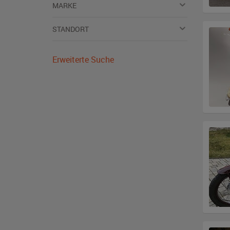
MARKE
STANDORT
Erweiterte Suche