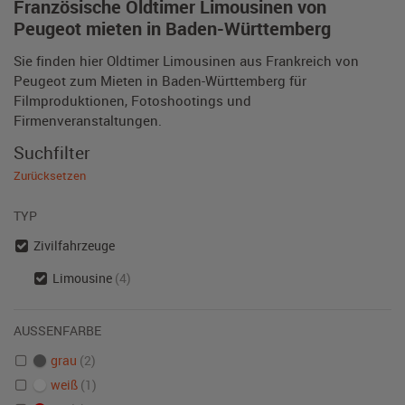
Französische Oldtimer Limousinen von
Peugeot mieten in Baden-Württemberg
Sie finden hier Oldtimer Limousinen aus Frankreich von
Peugeot zum Mieten in Baden-Württemberg für
Filmproduktionen, Fotoshootings und
Firmenveranstaltungen.
Suchfilter
Zurücksetzen
TYP
Zivilfahrzeuge
Limousine
(4)
AUSSENFARBE
grau
(2)
weiß
(1)