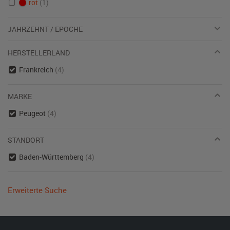
rot
(1)
JAHRZEHNT / EPOCHE
HERSTELLERLAND
Frankreich
(4)
MARKE
Peugeot
(4)
STANDORT
Baden-Württemberg
(4)
Erweiterte Suche