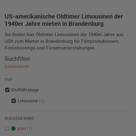
US-amerikanische Oldtimer Limousinen der
1940er Jahre mieten in Brandenburg
Sie finden hier Oldtimer Limousinen der 1940er Jahre aus
USA zum Mieten in Brandenburg für Filmproduktionen,
Fotoshootings und Firmenveranstaltungen.
Suchfilter
Zurücksetzen
TYP
Zivilfahrzeuge
Limousine
(1)
AUSSENFARBE
grün
(1)