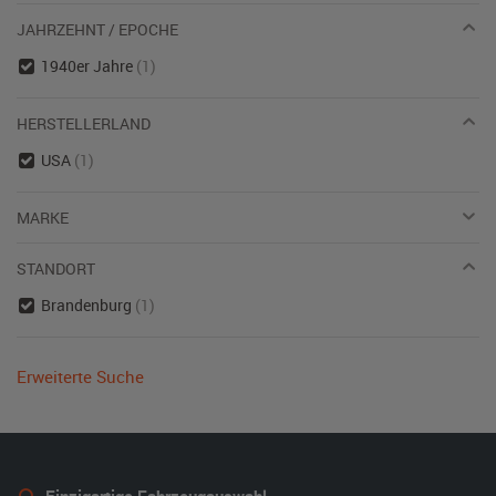
JAHRZEHNT / EPOCHE
1940er Jahre
(1)
HERSTELLERLAND
USA
(1)
MARKE
STANDORT
Brandenburg
(1)
Erweiterte Suche