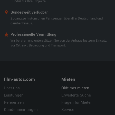
Fundus für Ihre Projekte.
Bundesweit verfügbar
Zugang zu historischen Fahrzeugen überall in Deutschland und
darüber hinaus.
Professionelle Vermittlung
Wir beraten und unterstützen Sie von der Anfrage bis zum Einsatz
vor Ort, inkl. Betreuung und Transport.
film-autos.com
Mieten
Über uns
Oldtimer mieten
Leistungen
Erweiterte Suche
Referenzen
Fragen für Mieter
Kundenmeinungen
Service