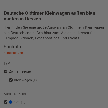
Deutsche Oldtimer Kleinwagen außen blau
mieten in Hessen
Hier finden Sie eine große Auswahl an Oldtimern Kleinwagen
aus Deutschland außen blau zum Mieten in Hessen für
Filmproduktionen, Fotoshootings und Events.
Suchfilter
Zurücksetzen
TYP
Zivilfahrzeuge
Kleinwagen
(1)
AUSSENFARBE
blau
(1)