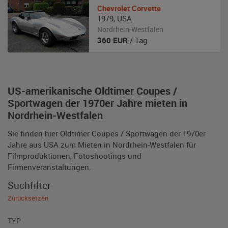
Chevrolet
Corvette
1979
,
USA
Nordrhein-Westfalen
360
EUR
/ Tag
US-amerikanische Oldtimer Coupes /
Sportwagen der 1970er Jahre mieten in
Nordrhein-Westfalen
Sie finden hier Oldtimer Coupes / Sportwagen der 1970er
Jahre aus USA zum Mieten in Nordrhein-Westfalen für
Filmproduktionen, Fotoshootings und
Firmenveranstaltungen.
Suchfilter
Zurücksetzen
TYP