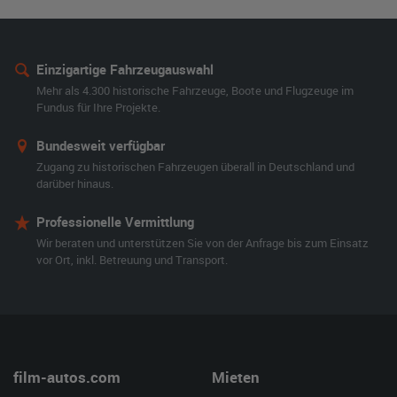
Einzigartige Fahrzeugauswahl
Mehr als 4.300 historische Fahrzeuge, Boote und Flugzeuge im
Fundus für Ihre Projekte.
Bundesweit verfügbar
Zugang zu historischen Fahrzeugen überall in Deutschland und
darüber hinaus.
Professionelle Vermittlung
Wir beraten und unterstützen Sie von der Anfrage bis zum Einsatz
vor Ort, inkl. Betreuung und Transport.
film-autos.com
Mieten