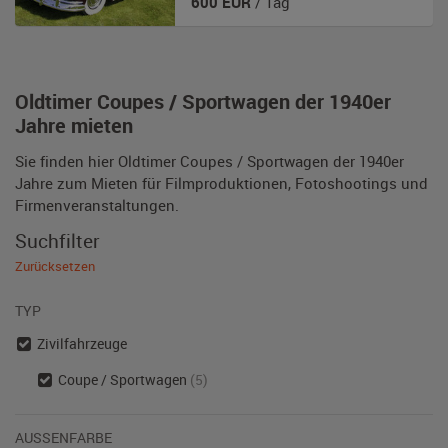
600
EUR
/ Tag
Oldtimer Coupes / Sportwagen der 1940er
Jahre mieten
Sie finden hier Oldtimer Coupes / Sportwagen der 1940er
Jahre zum Mieten für Filmproduktionen, Fotoshootings und
Firmenveranstaltungen.
Suchfilter
Zurücksetzen
TYP
Zivilfahrzeuge
Coupe / Sportwagen
(5)
AUSSENFARBE