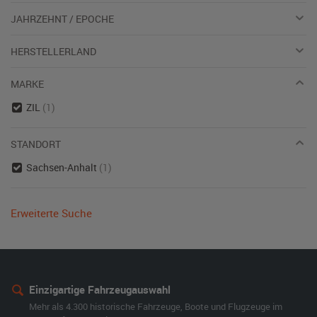
JAHRZEHNT / EPOCHE
HERSTELLERLAND
MARKE
ZIL
(1)
STANDORT
Sachsen-Anhalt
(1)
Erweiterte Suche
Einzigartige Fahrzeugauswahl
Mehr als 4.300 historische Fahrzeuge, Boote und Flugzeuge im