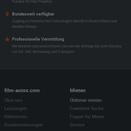
Fundus für Ihre Projekte.
Bundesweit verfügbar
Zugang zu historischen Fahrzeugen überall in Deutschland und
darüber hinaus.
Professionelle Vermittlung
Wir beraten und unterstützen Sie von der Anfrage bis zum Einsatz
vor Ort, inkl. Betreuung und Transport.
film-autos.com
Mieten
Über uns
Oldtimer mieten
Leistungen
Erweiterte Suche
Referenzen
Fragen für Mieter
Kundenmeinungen
Service