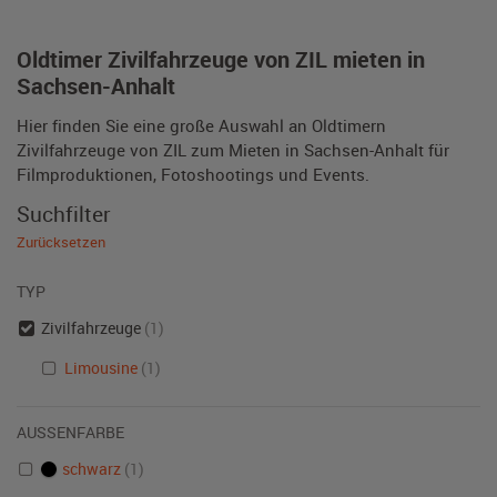
Oldtimer Zivilfahrzeuge von ZIL mieten in
Sachsen-Anhalt
Hier finden Sie eine große Auswahl an Oldtimern
Zivilfahrzeuge von ZIL zum Mieten in Sachsen-Anhalt für
Filmproduktionen, Fotoshootings und Events.
Suchfilter
Zurücksetzen
TYP
Zivilfahrzeuge
(1)
Limousine
(1)
AUSSENFARBE
schwarz
(1)