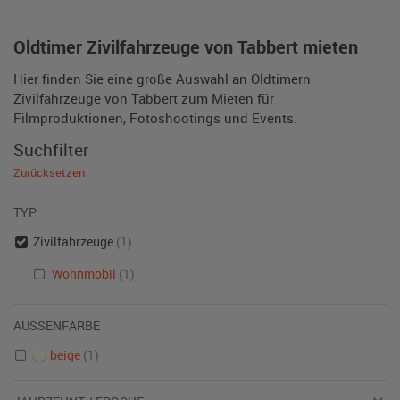
Oldtimer Zivilfahrzeuge von Tabbert mieten
Hier finden Sie eine große Auswahl an Oldtimern
Zivilfahrzeuge von Tabbert zum Mieten für
Filmproduktionen, Fotoshootings und Events.
Suchfilter
Zurücksetzen
TYP
Zivilfahrzeuge
(1)
Wohnmobil
(1)
AUSSENFARBE
beige
(1)