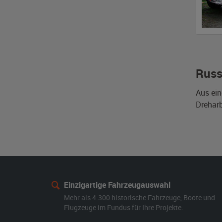
Russ
Aus ein
Dreharb
Einzigartige Fahrzeugauswahl
Mehr als 4.300 historische Fahrzeuge, Boote und
Flugzeuge im Fundus für Ihre Projekte.