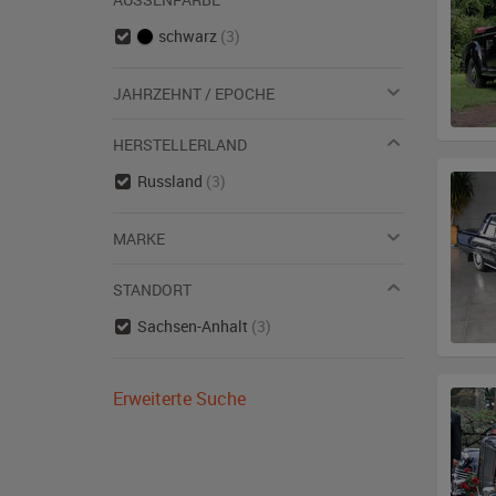
schwarz
(3)
JAHRZEHNT / EPOCHE
HERSTELLERLAND
Russland
(3)
MARKE
STANDORT
Sachsen-Anhalt
(3)
Erweiterte Suche