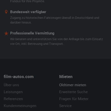
Fundus für Ihre Projekte.
Bundesweit verfügbar
Zugang zu historischen Fahrzeugen überall in Deutschland und
darüber hinaus.
Professionelle Vermittlung
Wir beraten und unterstützen Sie von der Anfrage bis zum Einsatz
vor Ort, inkl. Betreuung und Transport.
film-autos.com
Mieten
Über uns
Oldtimer mieten
Leistungen
Erweiterte Suche
Referenzen
Fragen für Mieter
Kundenmeinungen
Service