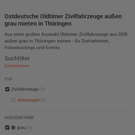
Ostdeutsche Oldtimer Zivilfahrzeuge außen
grau mieten in Thüringen
Aus einer großen Auswahl Oldtimer Zivilfahrzeuge aus DDR
außen grau in Thüringen mieten - für Dreharbeiten,
Fotoshootings und Events.
Suchfilter
Zurücksetzen
TYP
Zivilfahrzeuge
(1)
Kleinwagen
(1)
AUSSENFARBE
grau
(1)