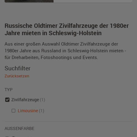
Russische Oldtimer Zivilfahrzeuge der 1980er
Jahre mieten in Schleswig-Holstein
Aus einer großen Auswahl Oldtimer Zivilfahrzeuge der
1980er Jahre aus Russland in Schleswig-Holstein mieten -
für Dreharbeiten, Fotoshootings und Events.
Suchfilter
Zurücksetzen
TYP
Zivilfahrzeuge
(1)
Limousine
(1)
AUSSENFARBE