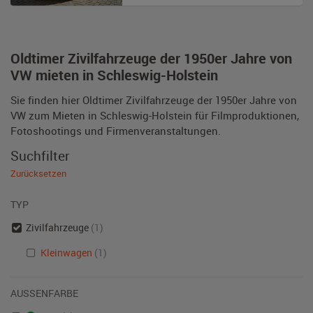
Oldtimer Zivilfahrzeuge der 1950er Jahre von
VW mieten in Schleswig-Holstein
Sie finden hier Oldtimer Zivilfahrzeuge der 1950er Jahre von
VW zum Mieten in Schleswig-Holstein für Filmproduktionen,
Fotoshootings und Firmenveranstaltungen.
Suchfilter
Zurücksetzen
TYP
Zivilfahrzeuge
(1)
Kleinwagen
(1)
AUSSENFARBE