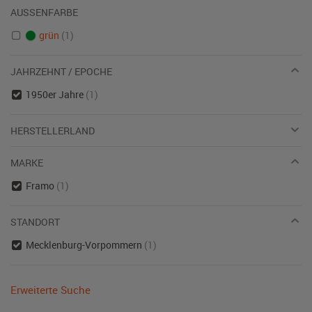
AUSSENFARBE
grün
(1)
JAHRZEHNT / EPOCHE
1950er Jahre
(1)
HERSTELLERLAND
MARKE
Framo
(1)
STANDORT
Mecklenburg-Vorpommern
(1)
Erweiterte Suche