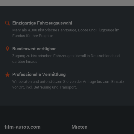
Einzigartige Fahrzeugauswahl
Mehr als 4.300 historische Fahrzeuge, Boote und Flugzeuge im
Fundus für Ihre Projekte.
Bundesweit verfügbar
Zugang zu historischen Fahrzeugen überall in Deutschland und
darüber hinaus.
Professionelle Vermittlung
Wir beraten und unterstützen Sie von der Anfrage bis zum Einsatz
vor Ort, inkl. Betreuung und Transport.
film-autos.com
Mieten