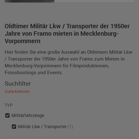
Oldtimer Militär Lkw / Transporter der 1950er
Jahre von Framo mieten in Mecklenburg-
Vorpommern
Hier finden Sie eine große Auswahl an Oldtimern Militär Lkw
/ Transporter der 1950er Jahre von Framo zum Mieten in
Mecklenburg-Vorpommern für Filmproduktionen,
Fotoshootings und Events.
Suchfilter
Zurücksetzen
TYP
Militärfahrzeuge
Militär Lkw / Transporter
(1)