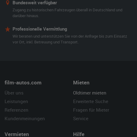
Bundesweit verfügbar
Zugang zu historischen Fahrzeugen überall in Deutschland und
darüber hinaus.
Professionelle Vermittlung
Wir beraten und unterstützen Sie von der Anfrage bis zum Einsatz
vor Ort, inkl. Betreuung und Transport.
film-autos.com
Mieten
Über uns
Oldtimer mieten
Leistungen
Erweiterte Suche
Referenzen
Fragen für Mieter
Kundenmeinungen
Service
Vermieten
Hilfe