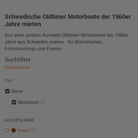
Schwedische Oldtimer Motorboote der 1960er
Jahre mieten
Aus einer großen Auswahl Oldtimer Motorboote der 1960er
Jahre aus Schweden mieten - für Dreharbeiten,
Fotoshootings und Events.
Suchfilter
Zurücksetzen
TYP
Boote
Motorboot
(1)
AUSSENFARBE
braun
(1)