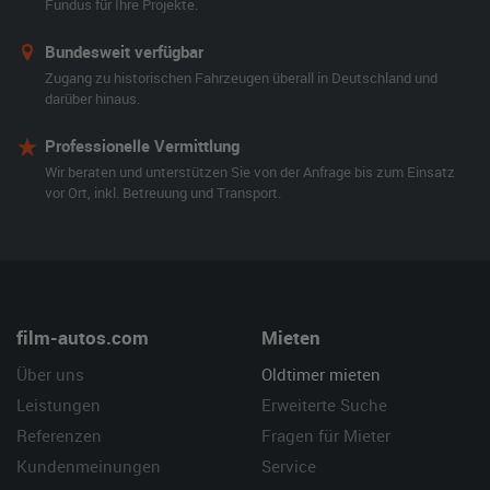
Fundus für Ihre Projekte.
Bundesweit verfügbar
Zugang zu historischen Fahrzeugen überall in Deutschland und
darüber hinaus.
Professionelle Vermittlung
Wir beraten und unterstützen Sie von der Anfrage bis zum Einsatz
vor Ort, inkl. Betreuung und Transport.
film-autos.com
Mieten
Über uns
Oldtimer mieten
Leistungen
Erweiterte Suche
Referenzen
Fragen für Mieter
Kundenmeinungen
Service