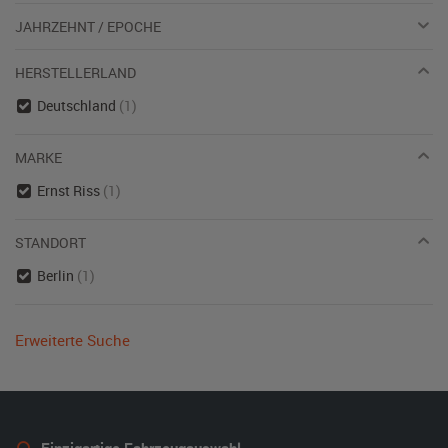
JAHRZEHNT / EPOCHE
HERSTELLERLAND
Deutschland
(1)
MARKE
Ernst Riss
(1)
STANDORT
Berlin
(1)
Erweiterte Suche