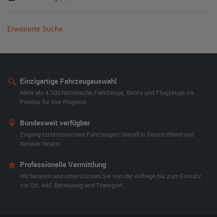
Erweiterte Suche
Einzigartige Fahrzeugauswahl
Mehr als 4.300 historische Fahrzeuge, Boote und Flugzeuge im
Fundus für Ihre Projekte.
Bundesweit verfügbar
Zugang zu historischen Fahrzeugen überall in Deutschland und
darüber hinaus.
Professionelle Vermittlung
Wir beraten und unterstützen Sie von der Anfrage bis zum Einsatz
vor Ort, inkl. Betreuung und Transport.