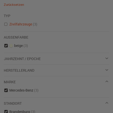
Zurücksetzen
TYP
Zivilfahrzeuge
(3)
AUSSENFARBE
beige
(3)
JAHRZEHNT / EPOCHE
HERSTELLERLAND
MARKE
Mercedes-Benz
(3)
STANDORT
Brandenburg
(3)