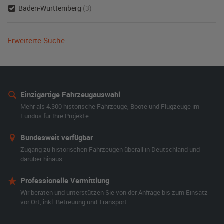
Baden-Württemberg
(3)
Erweiterte Suche
Einzigartige Fahrzeugauswahl
Mehr als 4.300 historische Fahrzeuge, Boote und Flugzeuge im
Fundus für Ihre Projekte.
Bundesweit verfügbar
Zugang zu historischen Fahrzeugen überall in Deutschland und
darüber hinaus.
Professionelle Vermittlung
Wir beraten und unterstützen Sie von der Anfrage bis zum Einsatz
vor Ort, inkl. Betreuung und Transport.