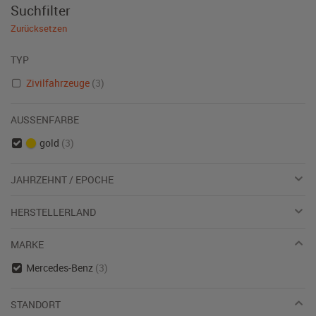
Suchfilter
Zurücksetzen
TYP
Zivilfahrzeuge
(3)
AUSSENFARBE
gold
(3)
JAHRZEHNT / EPOCHE
HERSTELLERLAND
MARKE
Mercedes-Benz
(3)
STANDORT