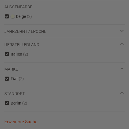
AUSSENFARBE
beige
(2)
JAHRZEHNT / EPOCHE
HERSTELLERLAND
Italien
(2)
MARKE
Fiat
(2)
STANDORT
Berlin
(2)
Erweiterte Suche