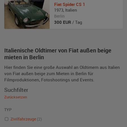
Fiat
Spider CS 1
1973
,
Italien
Berlin
300
EUR
/ Tag
Italienische Oldtimer von Fiat außen beige
mieten in Berlin
Hier finden Sie eine große Auswahl an Oldtimern aus Italien
von Fiat außen beige zum Mieten in Berlin für
Filmproduktionen, Fotoshootings und Events.
Suchfilter
Zurücksetzen
TYP
Zivilfahrzeuge
(2)