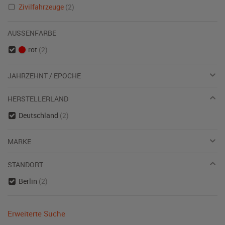
Zivilfahrzeuge
(2)
AUSSENFARBE
rot
(2)
JAHRZEHNT / EPOCHE
HERSTELLERLAND
Deutschland
(2)
MARKE
STANDORT
Berlin
(2)
Erweiterte Suche