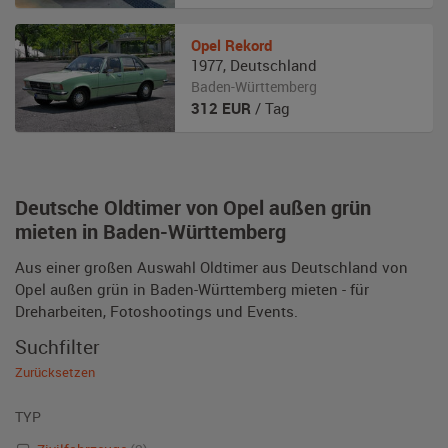
Opel
Rekord
1977
,
Deutschland
Baden-Württemberg
312
EUR
/ Tag
Deutsche Oldtimer von Opel außen grün
mieten in Baden-Württemberg
Aus einer großen Auswahl Oldtimer aus Deutschland von
Opel außen grün in Baden-Württemberg mieten - für
Dreharbeiten, Fotoshootings und Events.
Suchfilter
Zurücksetzen
TYP