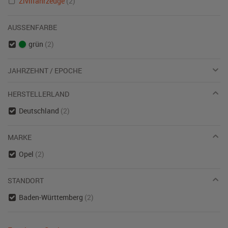
Zivilfahrzeuge
(2)
AUSSENFARBE
grün
(2)
JAHRZEHNT / EPOCHE
HERSTELLERLAND
Deutschland
(2)
MARKE
Opel
(2)
STANDORT
Baden-Württemberg
(2)