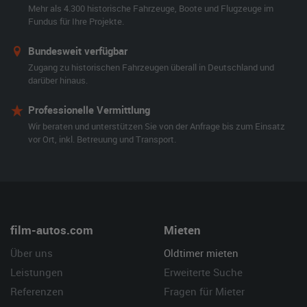
Mehr als 4.300 historische Fahrzeuge, Boote und Flugzeuge im
Fundus für Ihre Projekte.
Bundesweit verfügbar
Zugang zu historischen Fahrzeugen überall in Deutschland und
darüber hinaus.
Professionelle Vermittlung
Wir beraten und unterstützen Sie von der Anfrage bis zum Einsatz
vor Ort, inkl. Betreuung und Transport.
film-autos.com
Mieten
Über uns
Oldtimer mieten
Leistungen
Erweiterte Suche
Referenzen
Fragen für Mieter