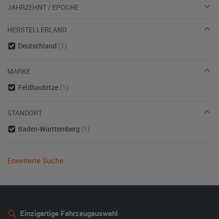
JAHRZEHNT / EPOCHE
HERSTELLERLAND
Deutschland
(1)
MARKE
Feldhaubitze
(1)
STANDORT
Baden-Württemberg
(1)
Erweiterte Suche
Einzigartige Fahrzeugauswahl