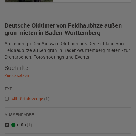
Deutsche Oldtimer von Feldhaubitze außen
grün mieten in Baden-Württemberg
Aus einer großen Auswahl Oldtimer aus Deutschland von
Feldhaubitze außen grün in Baden-Württemberg mieten - für
Dreharbeiten, Fotoshootings und Events.
Suchfilter
Zurücksetzen
TYP
Militärfahrzeuge
(1)
AUSSENFARBE
grün
(1)