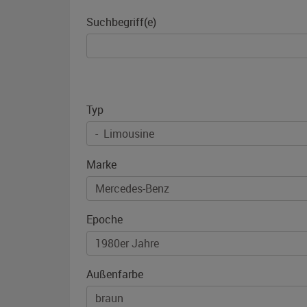
Suchbegriff(e)
Typ
Marke
Epoche
Außenfarbe