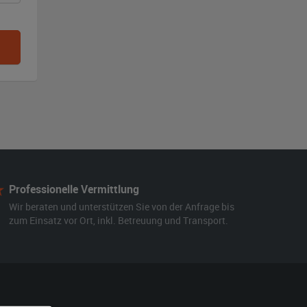
Professionelle Vermittlung
Wir beraten und unterstützen Sie von der Anfrage bis
zum Einsatz vor Ort, inkl. Betreuung und Transport.