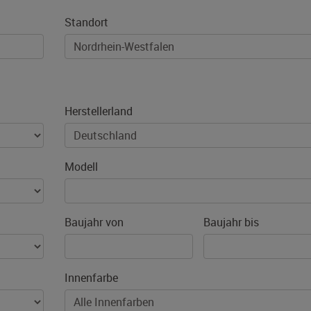
Standort
Herstellerland
Modell
Baujahr von
Baujahr bis
Innenfarbe