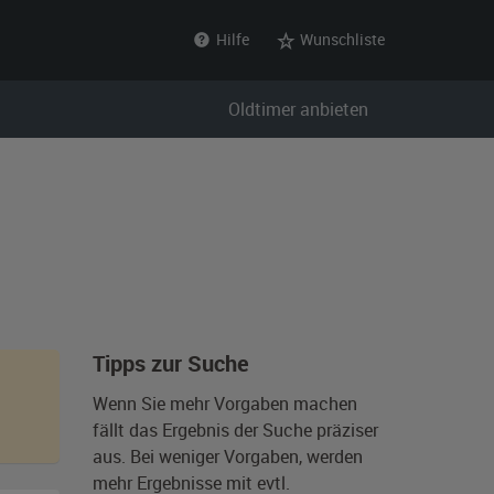
Hilfe
Wunschliste
Oldtimer anbieten
Tipps zur Suche
Wenn Sie mehr Vorgaben machen
fällt das Ergebnis der Suche präziser
aus. Bei weniger Vorgaben, werden
mehr Ergebnisse mit evtl.