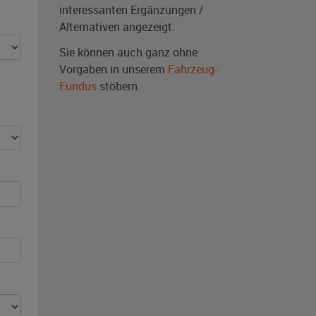
interessanten Ergänzungen /
Alternativen angezeigt.
Sie können auch ganz ohne
Vorgaben in unserem
Fahrzeug-
Fundus
stöbern.