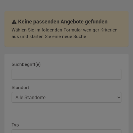
Keine passenden Angebote gefunden
Wählen Sie im folgenden Formular weniger Kriterien
aus und starten Sie eine neue Suche.
Suchbegriff(e)
Standort
Typ