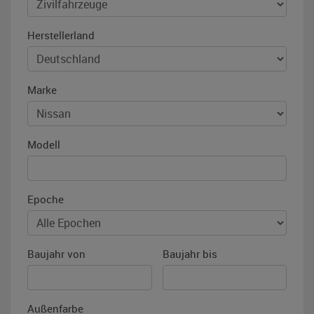
Herstellerland
Marke
Modell
Epoche
Baujahr von
Baujahr bis
Außenfarbe