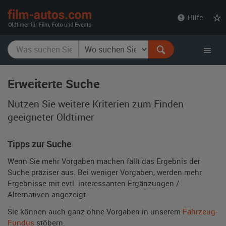
film-
Hilfe
autos.com
Erweiterte Suche
Nutzen Sie weitere Kriterien zum Finden
geeigneter Oldtimer
Tipps zur Suche
Wenn Sie mehr Vorgaben machen fällt das Ergebnis der
Suche präziser aus. Bei weniger Vorgaben, werden mehr
Ergebnisse mit evtl. interessanten Ergänzungen /
Alternativen angezeigt.
Sie können auch ganz ohne Vorgaben in unserem
Fahrzeug-
Fundus
stöbern.