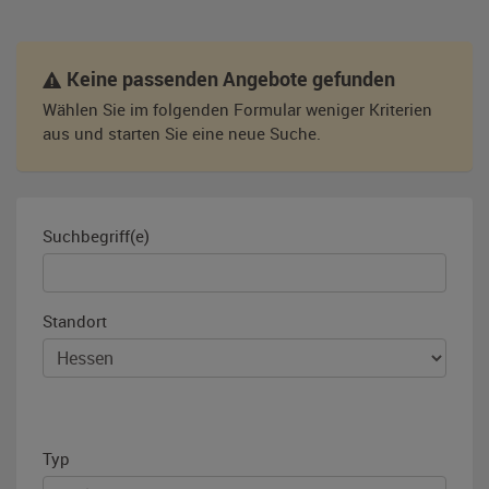
Keine passenden Angebote gefunden
Wählen Sie im folgenden Formular weniger Kriterien
aus und starten Sie eine neue Suche.
Suchbegriff(e)
Standort
Typ