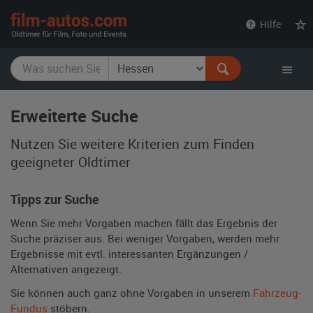
film-
Hilfe
autos.com
Erweiterte Suche
Nutzen Sie weitere Kriterien zum Finden
geeigneter Oldtimer
Tipps zur Suche
Wenn Sie mehr Vorgaben machen fällt das Ergebnis der
Suche präziser aus. Bei weniger Vorgaben, werden mehr
Ergebnisse mit evtl. interessanten Ergänzungen /
Alternativen angezeigt.
Sie können auch ganz ohne Vorgaben in unserem
Fahrzeug-
Fundus
stöbern.