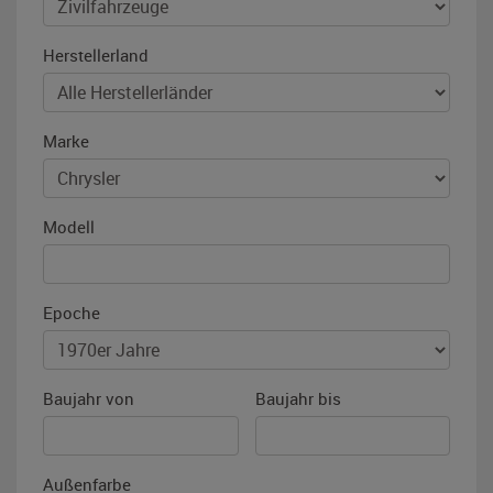
Herstellerland
Marke
Modell
Epoche
Baujahr von
Baujahr bis
Außenfarbe