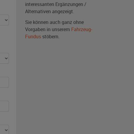
interessanten Ergänzungen /
Alternativen angezeigt.
Sie können auch ganz ohne
Vorgaben in unserem
Fahrzeug-
Fundus
stöbern.