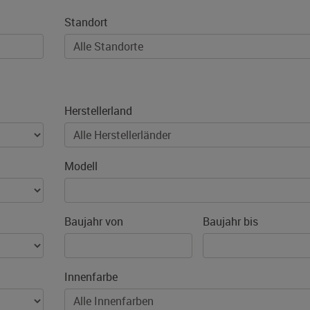
Standort
Herstellerland
Modell
Baujahr von
Baujahr bis
Innenfarbe