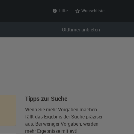
Hilfe
Wunschliste
Oldtimer anbieten
Tipps zur Suche
Wenn Sie mehr Vorgaben machen
fällt das Ergebnis der Suche präziser
aus. Bei weniger Vorgaben, werden
mehr Ergebnisse mit evtl.