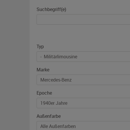
Suchbegriff(e)
Typ
Marke
Epoche
Außenfarbe