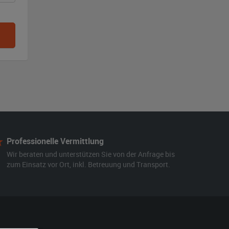
Professionelle Vermittlung
Wir beraten und unterstützen Sie von der Anfrage bis
zum Einsatz vor Ort, inkl. Betreuung und Transport.