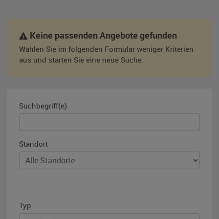
Keine passenden Angebote gefunden
Wählen Sie im folgenden Formular weniger Kriterien
aus und starten Sie eine neue Suche.
Suchbegriff(e)
Standort
Typ