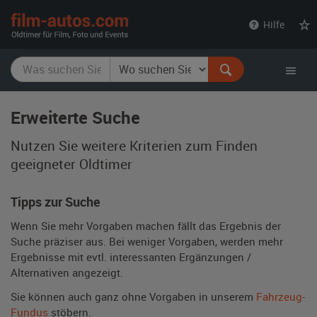
film-
Hilfe
autos.com
Erweiterte Suche
Nutzen Sie weitere Kriterien zum Finden
geeigneter Oldtimer
Tipps zur Suche
Wenn Sie mehr Vorgaben machen fällt das Ergebnis der
Suche präziser aus. Bei weniger Vorgaben, werden mehr
Ergebnisse mit evtl. interessanten Ergänzungen /
Alternativen angezeigt.
Sie können auch ganz ohne Vorgaben in unserem
Fahrzeug-
Fundus
stöbern.