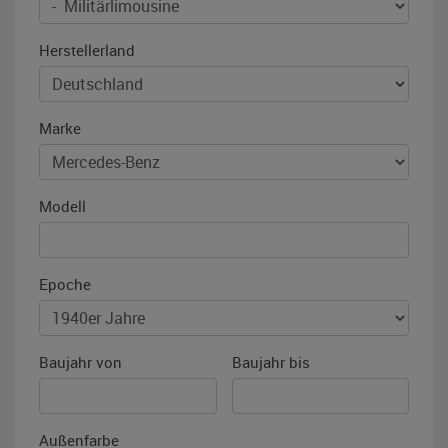
Herstellerland
Marke
Modell
Epoche
Baujahr von
Baujahr bis
Außenfarbe