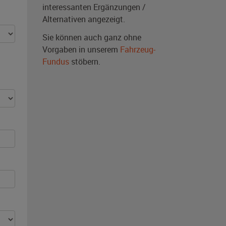
interessanten Ergänzungen /
Alternativen angezeigt.
Sie können auch ganz ohne
Vorgaben in unserem
Fahrzeug-
Fundus
stöbern.