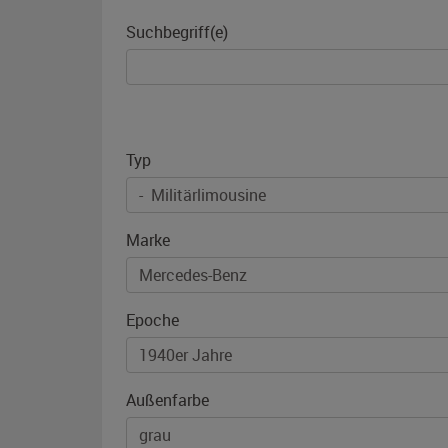
Suchbegriff(e)
Typ
Marke
Epoche
Außenfarbe