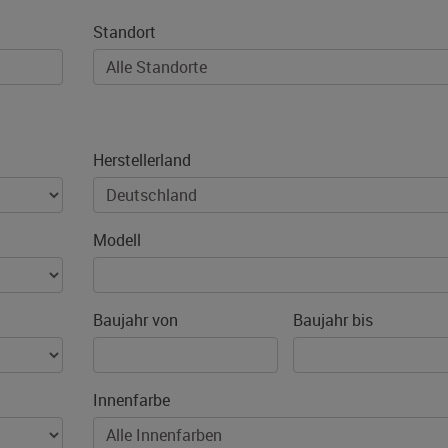
Standort
Herstellerland
Modell
Baujahr von
Baujahr bis
Innenfarbe