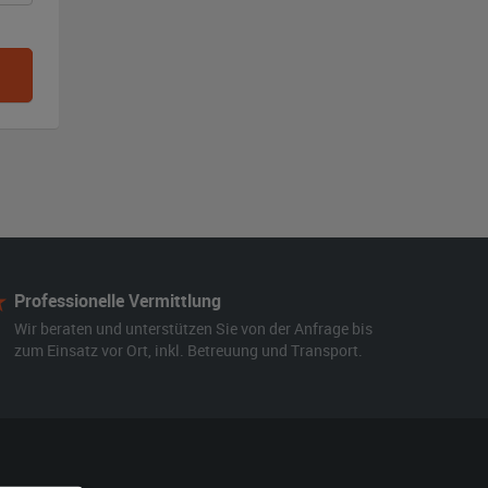
Professionelle Vermittlung
Wir beraten und unterstützen Sie von der Anfrage bis
zum Einsatz vor Ort, inkl. Betreuung und Transport.