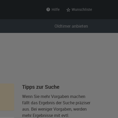
Hilfe
Wunschliste
Oldtimer anbieten
Tipps zur Suche
Wenn Sie mehr Vorgaben machen
fällt das Ergebnis der Suche präziser
aus. Bei weniger Vorgaben, werden
mehr Ergebnisse mit evtl.