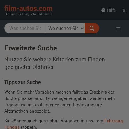
film-
Hilfe
autos.com
Erweiterte Suche
Nutzen Sie weitere Kriterien zum Finden
geeigneter Oldtimer
Tipps zur Suche
Wenn Sie mehr Vorgaben machen fällt das Ergebnis der
Suche präziser aus. Bei weniger Vorgaben, werden mehr
Ergebnisse mit evtl. interessanten Ergänzungen /
Alternativen angezeigt.
Sie können auch ganz ohne Vorgaben in unserem
Fahrzeug-
Fundus
stöbern.