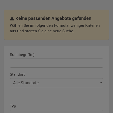
Keine passenden Angebote gefunden
Wählen Sie im folgenden Formular weniger Kriterien
aus und starten Sie eine neue Suche.
Suchbegriff(e)
Standort
Typ