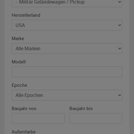
Herstellerland
Marke
Modell
Epoche
Baujahr von
Baujahr bis
Außenfarbe