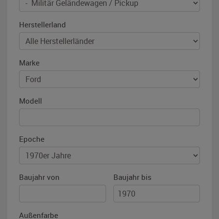
Herstellerland
Marke
Modell
Epoche
Baujahr von
Baujahr bis
Außenfarbe