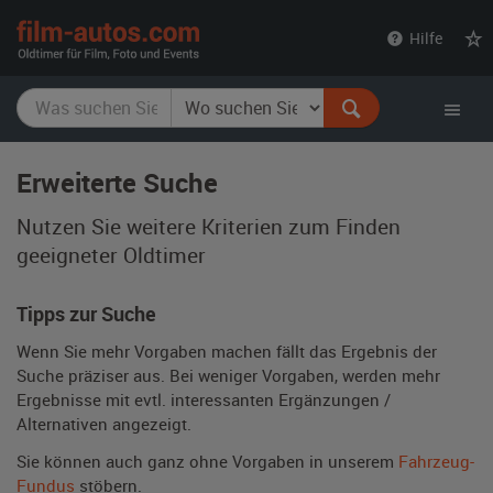
film-
Hilfe
autos.com
Erweiterte Suche
Nutzen Sie weitere Kriterien zum Finden
geeigneter Oldtimer
Tipps zur Suche
Wenn Sie mehr Vorgaben machen fällt das Ergebnis der
Suche präziser aus. Bei weniger Vorgaben, werden mehr
Ergebnisse mit evtl. interessanten Ergänzungen /
Alternativen angezeigt.
Sie können auch ganz ohne Vorgaben in unserem
Fahrzeug-
Fundus
stöbern.