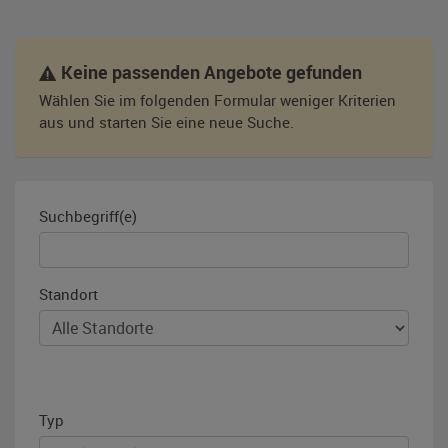
Keine passenden Angebote gefunden
Wählen Sie im folgenden Formular weniger Kriterien
aus und starten Sie eine neue Suche.
Suchbegriff(e)
Standort
Typ