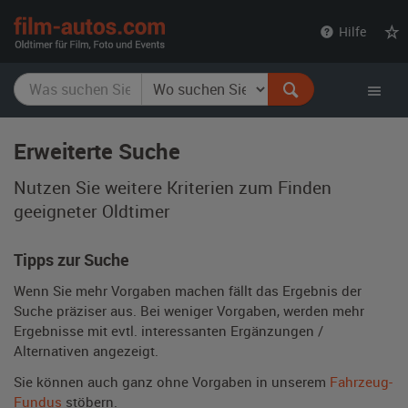
film-
Hilfe
autos.com
Erweiterte Suche
Nutzen Sie weitere Kriterien zum Finden
geeigneter Oldtimer
Tipps zur Suche
Wenn Sie mehr Vorgaben machen fällt das Ergebnis der
Suche präziser aus. Bei weniger Vorgaben, werden mehr
Ergebnisse mit evtl. interessanten Ergänzungen /
Alternativen angezeigt.
Sie können auch ganz ohne Vorgaben in unserem
Fahrzeug-
Fundus
stöbern.