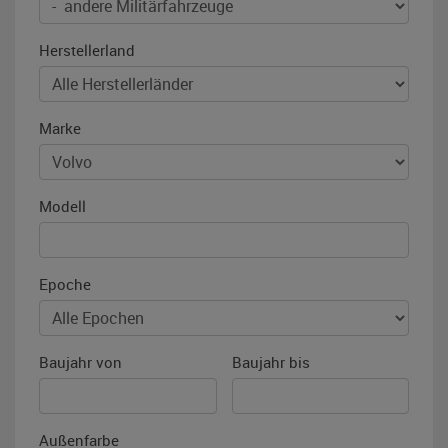
Herstellerland
Marke
Modell
Epoche
Baujahr von
Baujahr bis
Außenfarbe