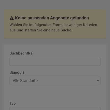
Keine passenden Angebote gefunden
Wählen Sie im folgenden Formular weniger Kriterien
aus und starten Sie eine neue Suche.
Suchbegriff(e)
Standort
Typ