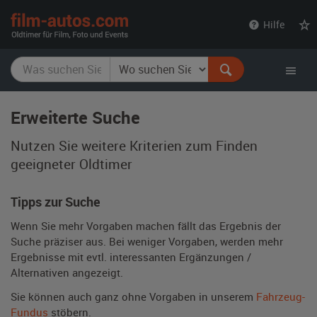
film-
Hilfe
autos.com
Erweiterte Suche
Nutzen Sie weitere Kriterien zum Finden
geeigneter Oldtimer
Tipps zur Suche
Wenn Sie mehr Vorgaben machen fällt das Ergebnis der
Suche präziser aus. Bei weniger Vorgaben, werden mehr
Ergebnisse mit evtl. interessanten Ergänzungen /
Alternativen angezeigt.
Sie können auch ganz ohne Vorgaben in unserem
Fahrzeug-
Fundus
stöbern.