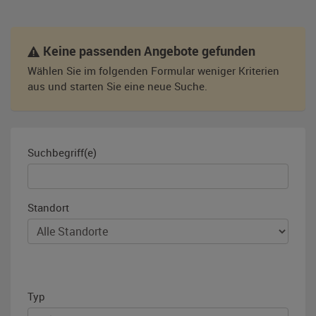
Keine passenden Angebote gefunden
Wählen Sie im folgenden Formular weniger Kriterien
aus und starten Sie eine neue Suche.
Suchbegriff(e)
Standort
Typ