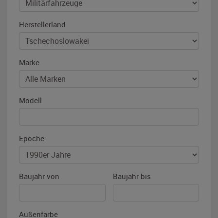
Herstellerland
Marke
Modell
Epoche
Baujahr von
Baujahr bis
Außenfarbe