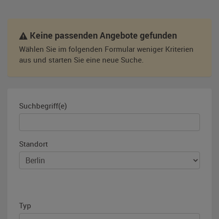
Keine passenden Angebote gefunden
Wählen Sie im folgenden Formular weniger Kriterien
aus und starten Sie eine neue Suche.
Suchbegriff(e)
Standort
Typ