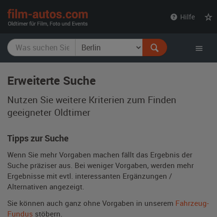
film-
Hilfe
autos.com
Erweiterte Suche
Nutzen Sie weitere Kriterien zum Finden
geeigneter Oldtimer
Tipps zur Suche
Wenn Sie mehr Vorgaben machen fällt das Ergebnis der
Suche präziser aus. Bei weniger Vorgaben, werden mehr
Ergebnisse mit evtl. interessanten Ergänzungen /
Alternativen angezeigt.
Sie können auch ganz ohne Vorgaben in unserem
Fahrzeug-
Fundus
stöbern.