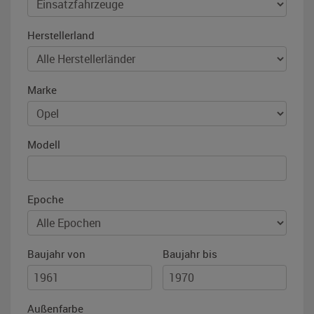
Herstellerland
Marke
Modell
Epoche
Baujahr von
Baujahr bis
Außenfarbe