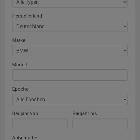
Herstellerland
Marke
Modell
Epoche
Baujahr von
Baujahr bis
Außenfarbe