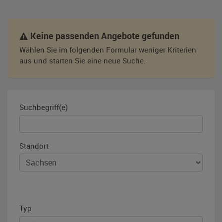
Keine passenden Angebote gefunden
Wählen Sie im folgenden Formular weniger Kriterien
aus und starten Sie eine neue Suche.
Suchbegriff(e)
Standort
Typ