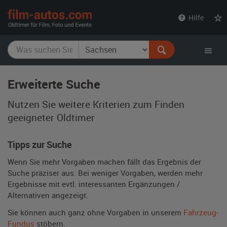
film-
Hilfe
autos.com
Erweiterte Suche
Nutzen Sie weitere Kriterien zum Finden
geeigneter Oldtimer
Tipps zur Suche
Wenn Sie mehr Vorgaben machen fällt das Ergebnis der
Suche präziser aus. Bei weniger Vorgaben, werden mehr
Ergebnisse mit evtl. interessanten Ergänzungen /
Alternativen angezeigt.
Sie können auch ganz ohne Vorgaben in unserem
Fahrzeug-
Fundus
stöbern.