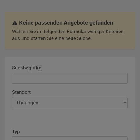
Keine passenden Angebote gefunden
Wählen Sie im folgenden Formular weniger Kriterien
aus und starten Sie eine neue Suche.
Suchbegriff(e)
Standort
Typ