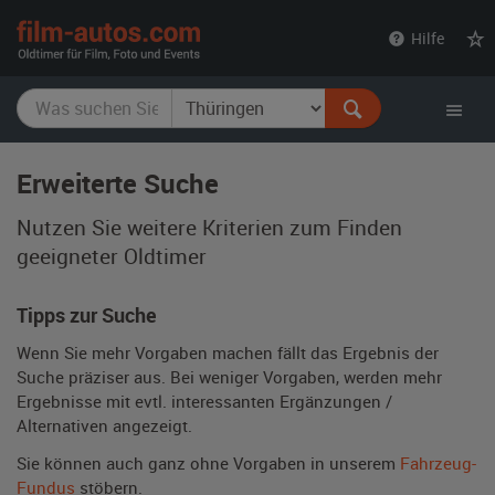
film-
Hilfe
autos.com
Erweiterte Suche
Nutzen Sie weitere Kriterien zum Finden
geeigneter Oldtimer
Tipps zur Suche
Wenn Sie mehr Vorgaben machen fällt das Ergebnis der
Suche präziser aus. Bei weniger Vorgaben, werden mehr
Ergebnisse mit evtl. interessanten Ergänzungen /
Alternativen angezeigt.
Sie können auch ganz ohne Vorgaben in unserem
Fahrzeug-
Fundus
stöbern.