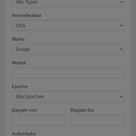
Herstellerland
Marke
Modell
Epoche
Baujahr von
Baujahr bis
Außenfarbe