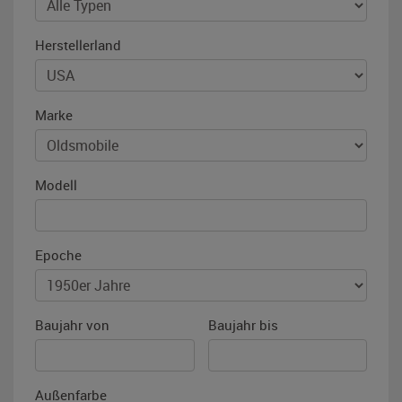
Herstellerland
Marke
Modell
Epoche
Baujahr von
Baujahr bis
Außenfarbe