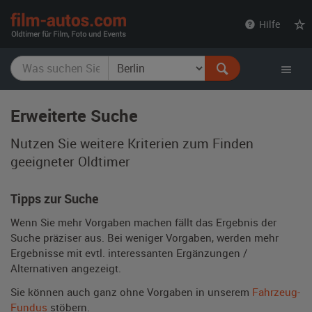
film-
Hilfe
autos.com
Erweiterte Suche
Nutzen Sie weitere Kriterien zum Finden
geeigneter Oldtimer
Tipps zur Suche
Wenn Sie mehr Vorgaben machen fällt das Ergebnis der
Suche präziser aus. Bei weniger Vorgaben, werden mehr
Ergebnisse mit evtl. interessanten Ergänzungen /
Alternativen angezeigt.
Sie können auch ganz ohne Vorgaben in unserem
Fahrzeug-
Fundus
stöbern.