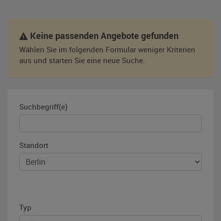
Keine passenden Angebote gefunden
Wählen Sie im folgenden Formular weniger Kriterien
aus und starten Sie eine neue Suche.
Suchbegriff(e)
Standort
Typ